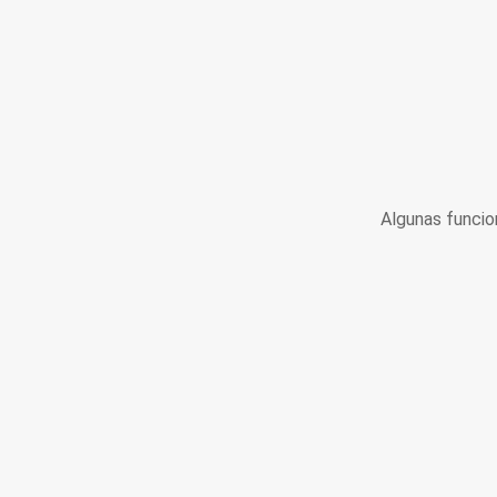
Algunas funcio