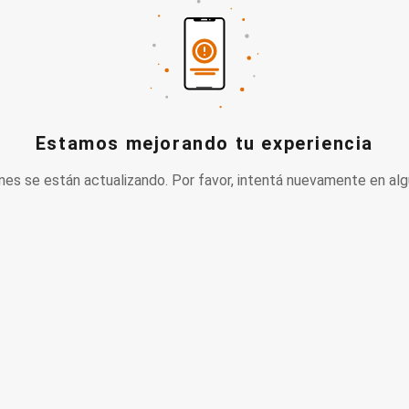
Estamos mejorando tu experiencia
nes se están actualizando. Por favor, intentá nuevamente en alg