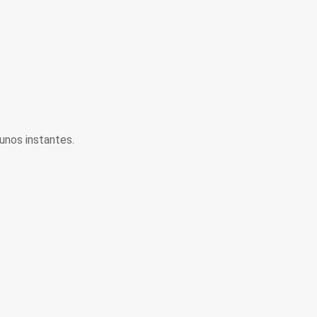
unos instantes.