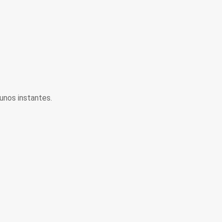
unos instantes.