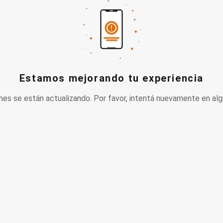
Estamos mejorando tu experiencia
nes se están actualizando. Por favor, intentá nuevamente en alg