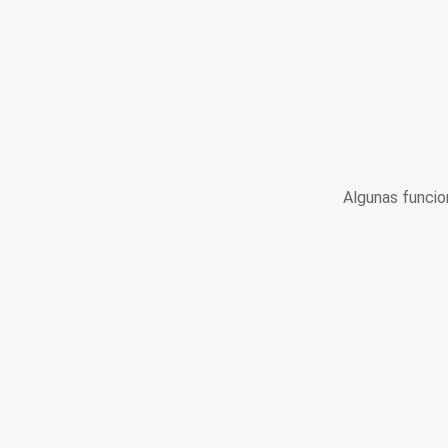
Algunas funcio