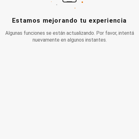
Estamos mejorando tu experiencia
Algunas funciones se están actualizando. Por favor, intentá
nuevamente en algunos instantes.