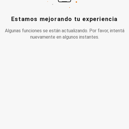
Estamos mejorando tu experiencia
Algunas funciones se están actualizando. Por favor, intentá
nuevamente en algunos instantes.