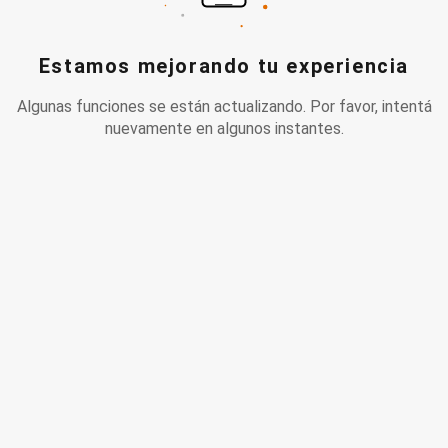
Estamos mejorando tu experiencia
Algunas funciones se están actualizando. Por favor, intentá
nuevamente en algunos instantes.