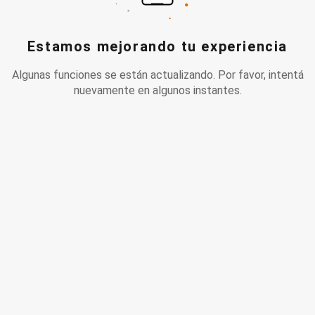
Estamos mejorando tu experiencia
Algunas funciones se están actualizando. Por favor, intentá
nuevamente en algunos instantes.