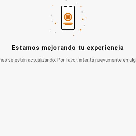
Estamos mejorando tu experiencia
nes se están actualizando. Por favor, intentá nuevamente en alg