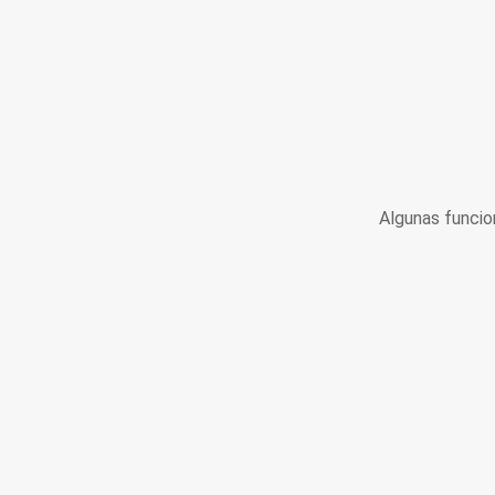
Algunas funcio