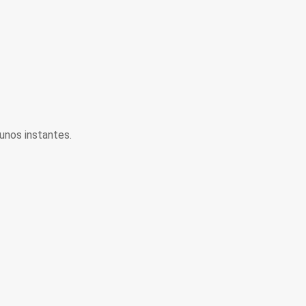
unos instantes.