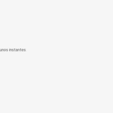
unos instantes.