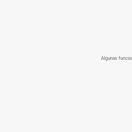
Algunas funcio