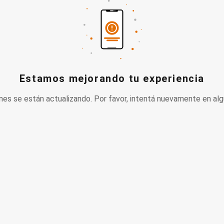
Estamos mejorando tu experiencia
nes se están actualizando. Por favor, intentá nuevamente en alg