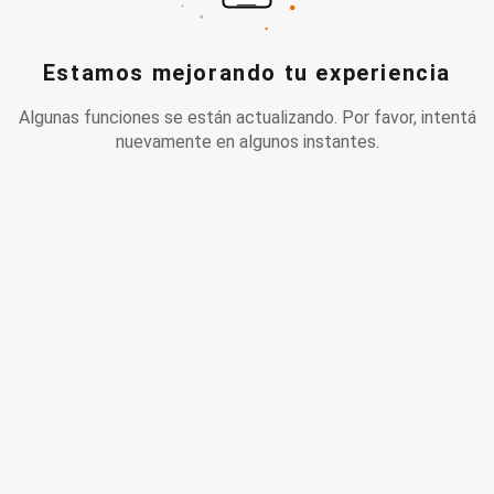
Estamos mejorando tu experiencia
Algunas funciones se están actualizando. Por favor, intentá
nuevamente en algunos instantes.