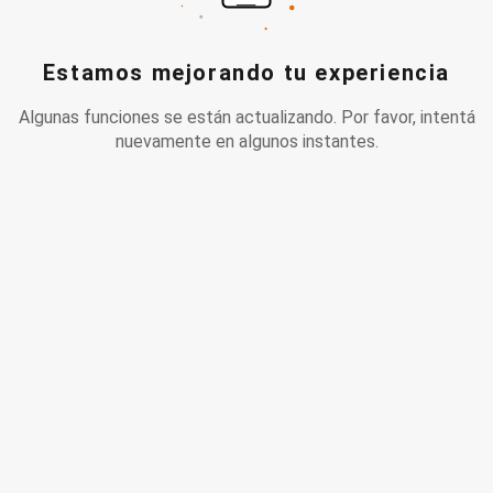
Estamos mejorando tu experiencia
Algunas funciones se están actualizando. Por favor, intentá
nuevamente en algunos instantes.