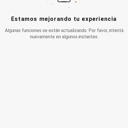
Estamos mejorando tu experiencia
Algunas funciones se están actualizando. Por favor, intentá
nuevamente en algunos instantes.