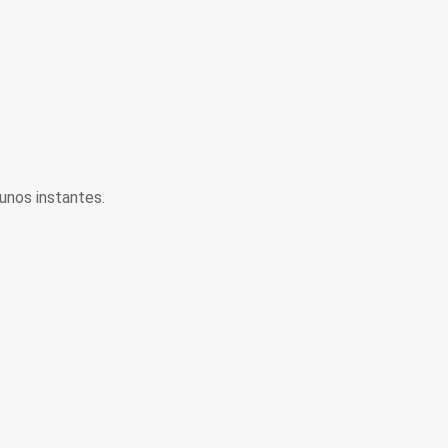
unos instantes.