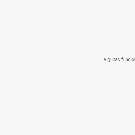
Algunas funcio