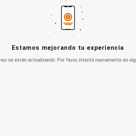
Estamos mejorando tu experiencia
nes se están actualizando. Por favor, intentá nuevamente en alg