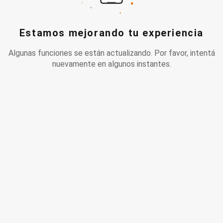
Estamos mejorando tu experiencia
Algunas funciones se están actualizando. Por favor, intentá
nuevamente en algunos instantes.