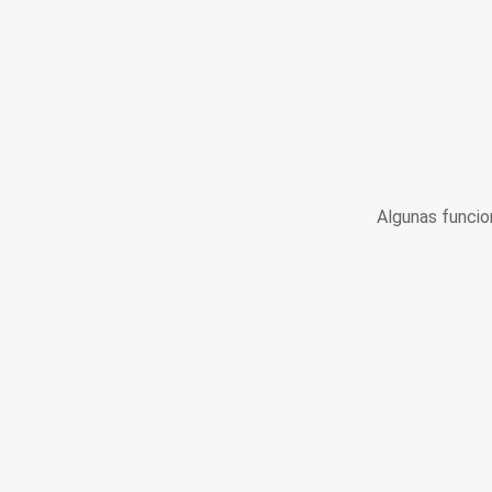
Algunas funcio