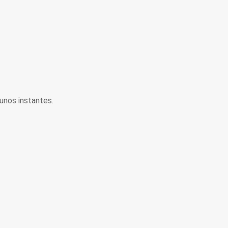
unos instantes.