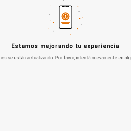
Estamos mejorando tu experiencia
nes se están actualizando. Por favor, intentá nuevamente en alg