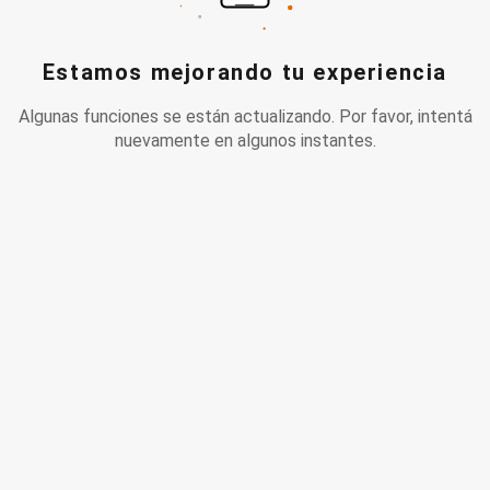
Estamos mejorando tu experiencia
Algunas funciones se están actualizando. Por favor, intentá
nuevamente en algunos instantes.