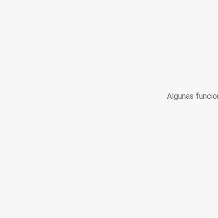
Algunas funcio