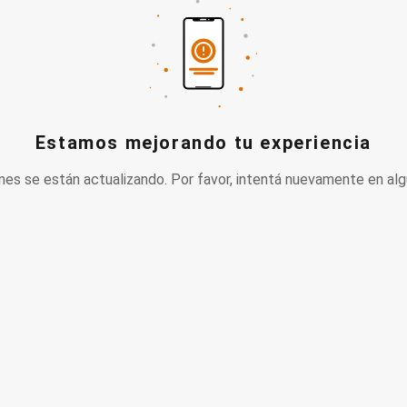
Estamos mejorando tu experiencia
nes se están actualizando. Por favor, intentá nuevamente en alg