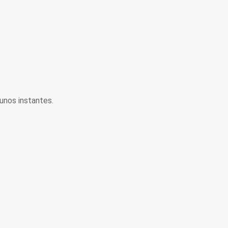
unos instantes.