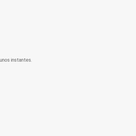
unos instantes.