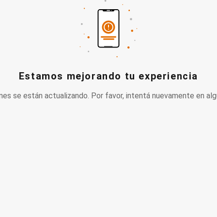
Estamos mejorando tu experiencia
nes se están actualizando. Por favor, intentá nuevamente en alg