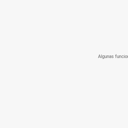
Algunas funcio