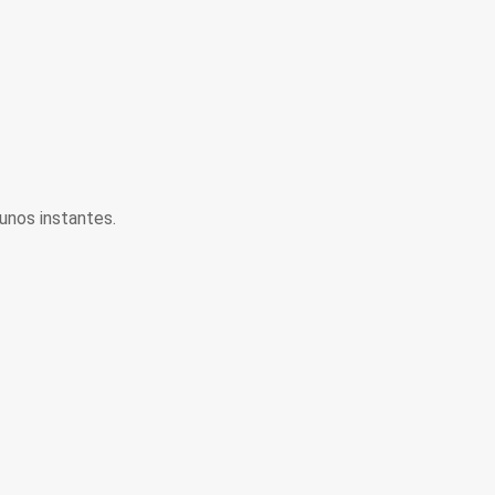
unos instantes.