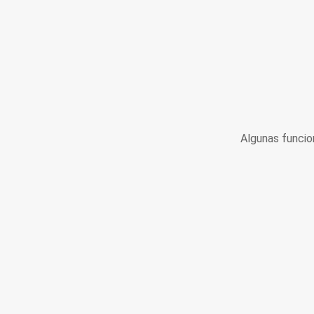
Algunas funcio