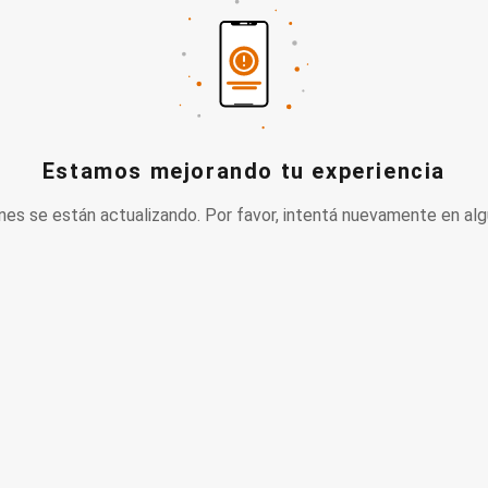
Estamos mejorando tu experiencia
nes se están actualizando. Por favor, intentá nuevamente en alg