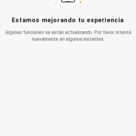
Estamos mejorando tu experiencia
Algunas funciones se están actualizando. Por favor, intentá
nuevamente en algunos instantes.