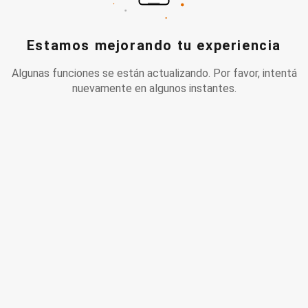
Estamos mejorando tu experiencia
Algunas funciones se están actualizando. Por favor, intentá
nuevamente en algunos instantes.