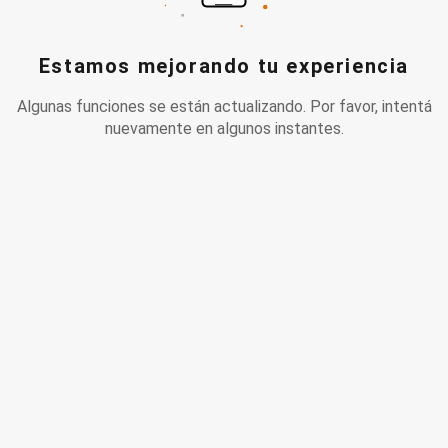
Estamos mejorando tu experiencia
Algunas funciones se están actualizando. Por favor, intentá
nuevamente en algunos instantes.