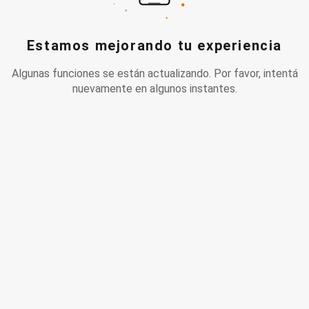
Estamos mejorando tu experiencia
Algunas funciones se están actualizando. Por favor, intentá
nuevamente en algunos instantes.