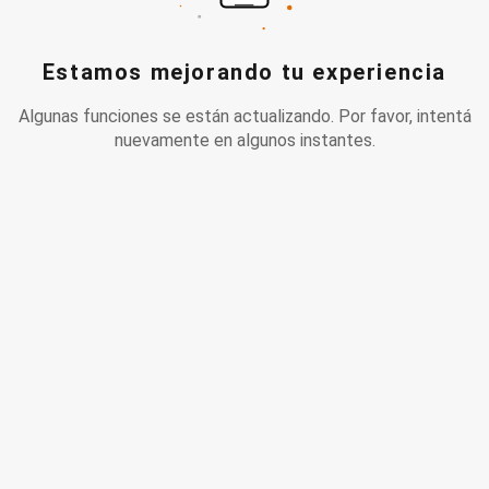
Estamos mejorando tu experiencia
Algunas funciones se están actualizando. Por favor, intentá
nuevamente en algunos instantes.