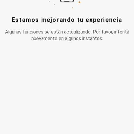
Estamos mejorando tu experiencia
Algunas funciones se están actualizando. Por favor, intentá
nuevamente en algunos instantes.