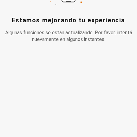
Estamos mejorando tu experiencia
Algunas funciones se están actualizando. Por favor, intentá
nuevamente en algunos instantes.