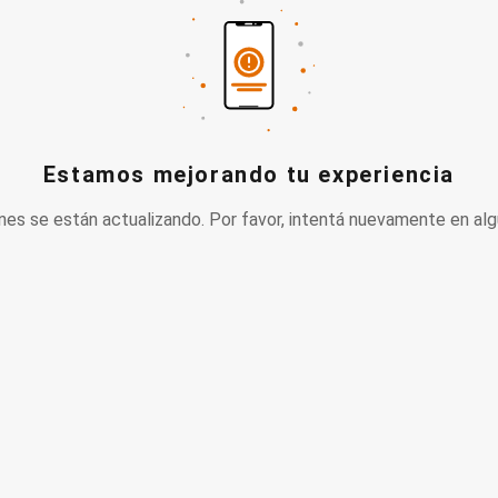
Estamos mejorando tu experiencia
nes se están actualizando. Por favor, intentá nuevamente en alg