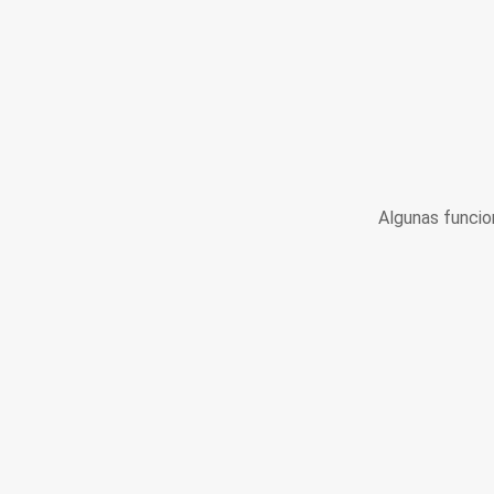
Algunas funcio