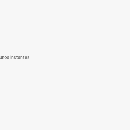
unos instantes.