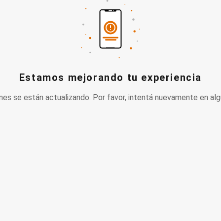
Estamos mejorando tu experiencia
nes se están actualizando. Por favor, intentá nuevamente en alg