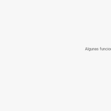
Algunas funcio