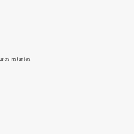
unos instantes.