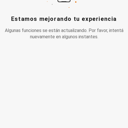
Estamos mejorando tu experiencia
Algunas funciones se están actualizando. Por favor, intentá
nuevamente en algunos instantes.