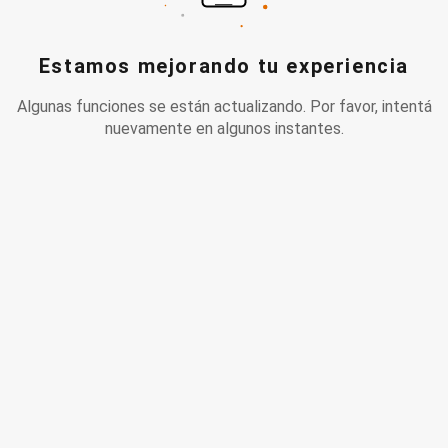
Estamos mejorando tu experiencia
Algunas funciones se están actualizando. Por favor, intentá
nuevamente en algunos instantes.