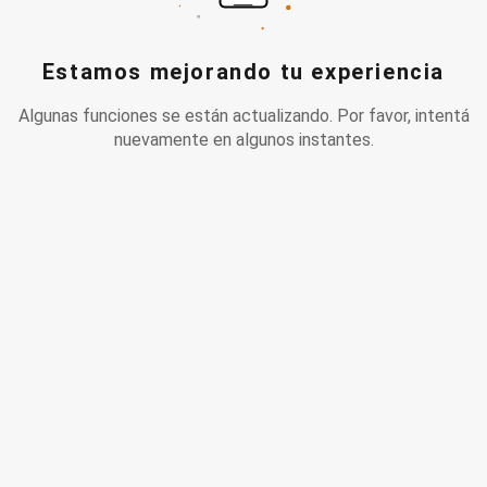
Estamos mejorando tu experiencia
Algunas funciones se están actualizando. Por favor, intentá
nuevamente en algunos instantes.