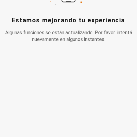
Estamos mejorando tu experiencia
Algunas funciones se están actualizando. Por favor, intentá
nuevamente en algunos instantes.