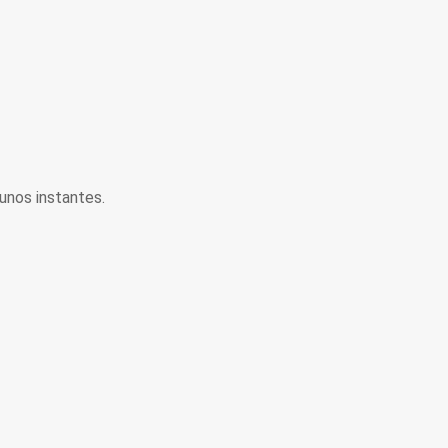
unos instantes.