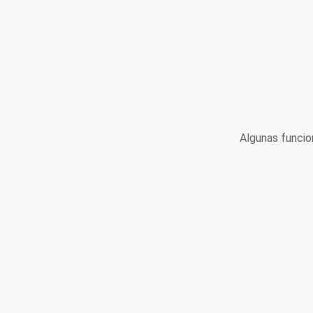
Algunas funcio