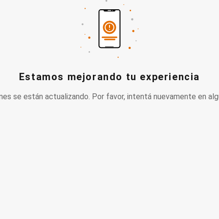
Estamos mejorando tu experiencia
nes se están actualizando. Por favor, intentá nuevamente en alg