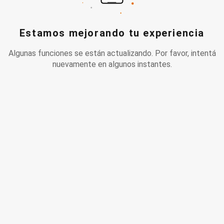
Estamos mejorando tu experiencia
Algunas funciones se están actualizando. Por favor, intentá
nuevamente en algunos instantes.