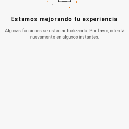
Estamos mejorando tu experiencia
Algunas funciones se están actualizando. Por favor, intentá
nuevamente en algunos instantes.