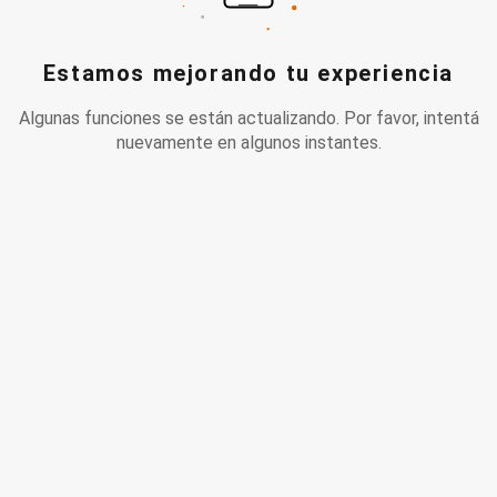
Estamos mejorando tu experiencia
Algunas funciones se están actualizando. Por favor, intentá
nuevamente en algunos instantes.