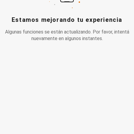
Estamos mejorando tu experiencia
Algunas funciones se están actualizando. Por favor, intentá
nuevamente en algunos instantes.