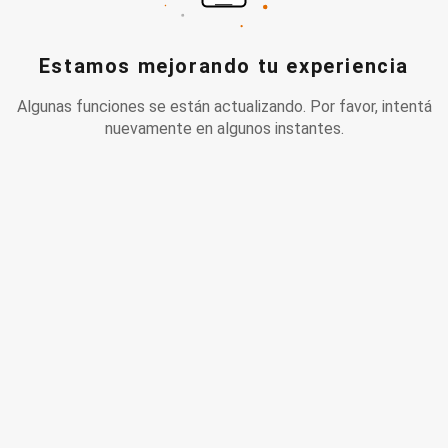
Estamos mejorando tu experiencia
Algunas funciones se están actualizando. Por favor, intentá
nuevamente en algunos instantes.