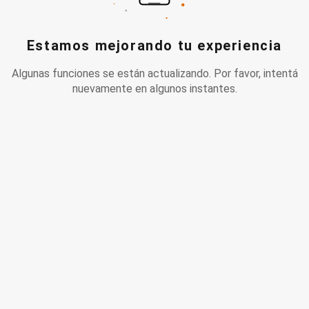
Estamos mejorando tu experiencia
Algunas funciones se están actualizando. Por favor, intentá
nuevamente en algunos instantes.