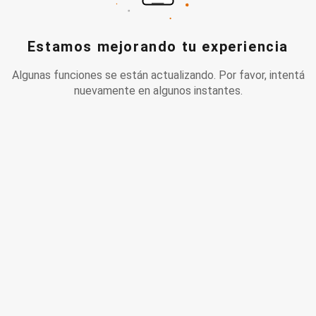
Estamos mejorando tu experiencia
Algunas funciones se están actualizando. Por favor, intentá
nuevamente en algunos instantes.