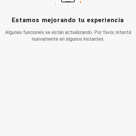
Estamos mejorando tu experiencia
Algunas funciones se están actualizando. Por favor, intentá
nuevamente en algunos instantes.