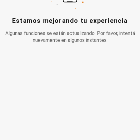
Estamos mejorando tu experiencia
Algunas funciones se están actualizando. Por favor, intentá
nuevamente en algunos instantes.