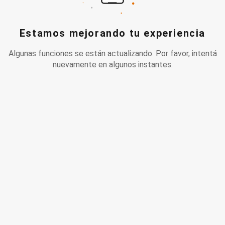
Estamos mejorando tu experiencia
Algunas funciones se están actualizando. Por favor, intentá
nuevamente en algunos instantes.