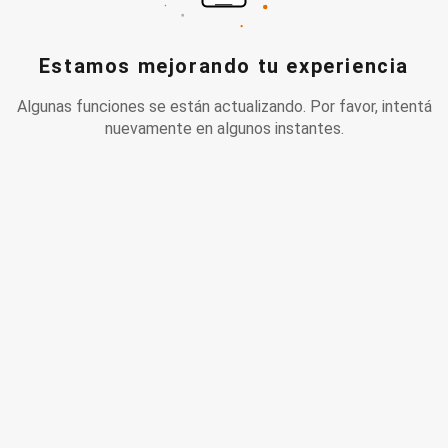
Estamos mejorando tu experiencia
Algunas funciones se están actualizando. Por favor, intentá
nuevamente en algunos instantes.