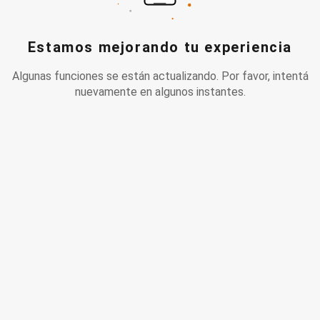
Estamos mejorando tu experiencia
Algunas funciones se están actualizando. Por favor, intentá
nuevamente en algunos instantes.