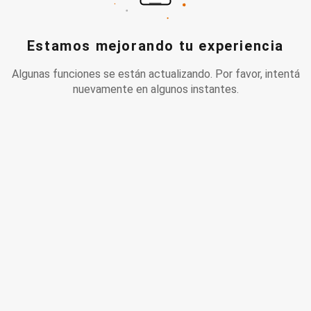
Estamos mejorando tu experiencia
Algunas funciones se están actualizando. Por favor, intentá
nuevamente en algunos instantes.