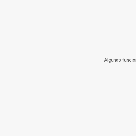
Algunas funcio