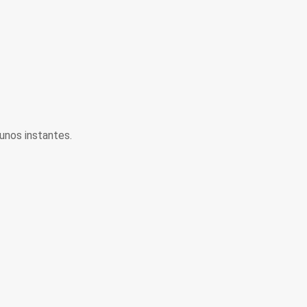
unos instantes.