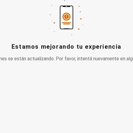
Estamos mejorando tu experiencia
nes se están actualizando. Por favor, intentá nuevamente en alg