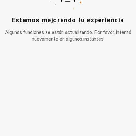
Estamos mejorando tu experiencia
Algunas funciones se están actualizando. Por favor, intentá
nuevamente en algunos instantes.