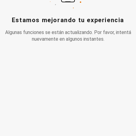
Estamos mejorando tu experiencia
Algunas funciones se están actualizando. Por favor, intentá
nuevamente en algunos instantes.