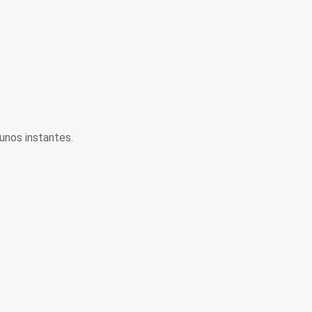
unos instantes.