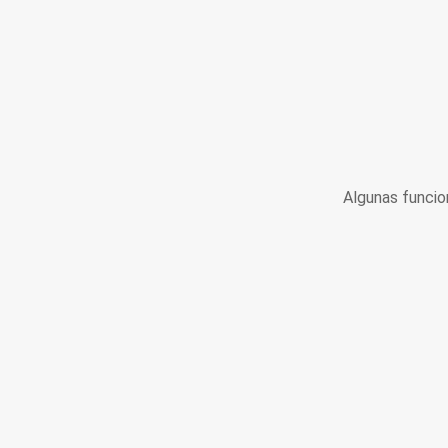
Algunas funcio