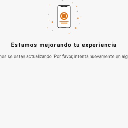
Estamos mejorando tu experiencia
nes se están actualizando. Por favor, intentá nuevamente en alg