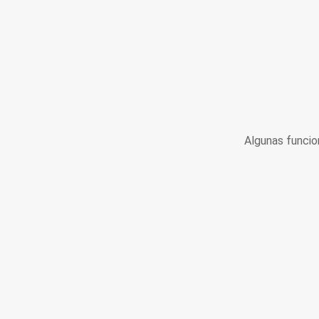
Algunas funcio