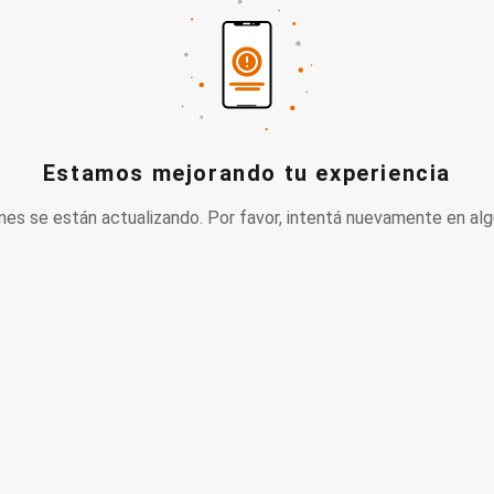
Estamos mejorando tu experiencia
nes se están actualizando. Por favor, intentá nuevamente en alg