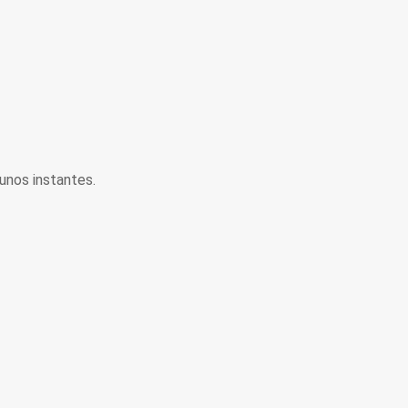
unos instantes.